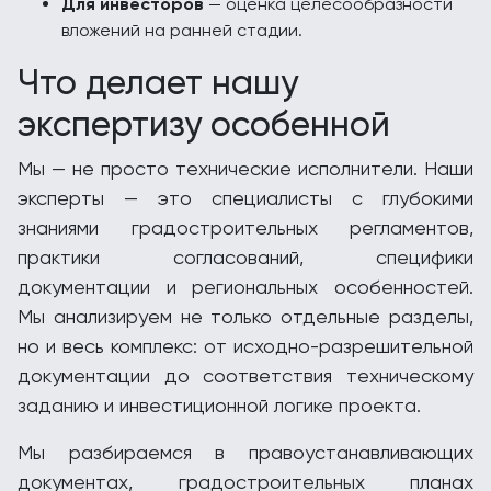
Для инвесторов
— оценка целесообразности
вложений на ранней стадии.
Что делает нашу
экспертизу особенной
Мы — не просто технические исполнители. Наши
эксперты — это специалисты с глубокими
знаниями градостроительных регламентов,
практики согласований, специфики
документации и региональных особенностей.
Мы анализируем не только отдельные разделы,
но и весь комплекс: от исходно-разрешительной
документации до соответствия техническому
заданию и инвестиционной логике проекта.
Мы разбираемся в правоустанавливающих
документах, градостроительных планах