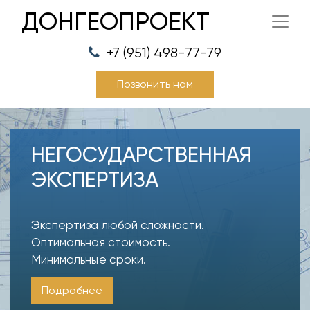
ДОНГЕОПРОЕКТ
+7 (951) 498-77-79
Позвонить нам
НЕГОСУДАРСТВЕННАЯ
ЭКСПЕРТИЗА
Экспертиза любой сложности.
Оптимальная стоимость.
Минимальные сроки.
Подробнее