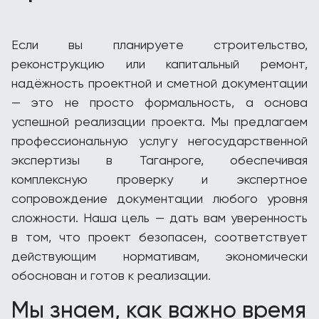
Если вы планируете строительство,
реконструкцию или капитальный ремонт,
надёжность проектной и сметной документации
— это не просто формальность, а основа
успешной реализации проекта. Мы предлагаем
профессиональную услугу негосударственной
экспертизы в Таганроге, обеспечивая
комплексную проверку и экспертное
сопровождение документации любого уровня
сложности. Наша цель — дать вам уверенность
в том, что проект безопасен, соответствует
действующим нормативам, экономически
обоснован и готов к реализации.
Мы знаем, как важно время