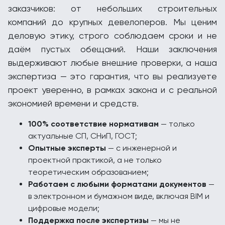
заказчиков: от небольших строительных
компаний до крупных девелоперов. Мы ценим
деловую этику, строго соблюдаем сроки и не
даём пустых обещаний. Наши заключения
выдерживают любые внешние проверки, а наша
экспертиза — это гарантия, что вы реализуете
проект уверенно, в рамках закона и с реальной
экономией времени и средств.
100% соответствие нормативам
— только
актуальные СП, СНиП, ГОСТ;
Опытные эксперты
— с инженерной и
проектной практикой, а не только
теоретическим образованием;
Работаем с любыми форматами документов
—
в электронном и бумажном виде, включая BIM и
цифровые модели;
Поддержка после экспертизы
— мы не