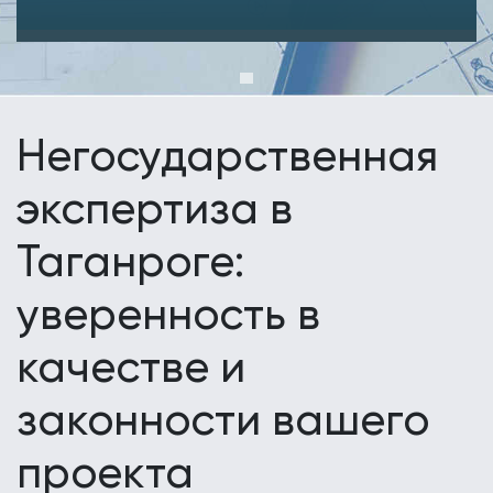
Негосударственная
экспертиза в
Таганроге:
уверенность в
качестве и
законности вашего
проекта