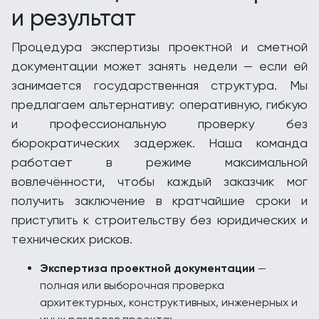
и результат
Процедура экспертизы проектной и сметной
документации может занять недели — если ей
занимается государственная структура. Мы
предлагаем альтернативу: оперативную, гибкую
и профессиональную проверку без
бюрократических задержек. Наша команда
работает в режиме максимальной
вовлечённости, чтобы каждый заказчик мог
получить заключение в кратчайшие сроки и
приступить к строительству без юридических и
технических рисков.
Экспертиза проектной документации
—
полная или выборочная проверка
архитектурных, конструктивных, инженерных и