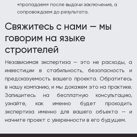
«пропадаем» после выдачи заключения, а
сопровождаем до результата.
Свяжитесь с нами — мы
говорим на языке
строителей
Независимая экспертиза — это не расходы, а
инвестиции в стабильность, безопасность и
предсказуемость вашего проекта. Обратитесь
в нашу компанию, и мы докажем это на практике.
Запишитесь на бесплатную консультацию,
узнайте, как именно будет проходить
экспертиза именно для вашего объекта — и
начните проект с уверенности в его будущем.