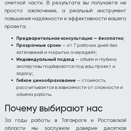
сметной части. В результате вы получаете не
просто заключение, а реальный инструмент
повышения надёжности и эффективности вашего
проекта.
Предварительная консультация — бесплатно
;
Прозрачные сроки
— от 7 рабочих дней без
затягиваний и «скрытых очередей»;
Индивидуальный подход
— объём и глубина
экспертизы подбираются под ваш проект и
задачу;
Гибкое ценообразование
— стоимость
рассчитывается в зависимости от сложности и
объёма работы.
Почему выбирают нас
За годы работы в Таганроге и Ростовской
области мы заслужили доверие десятков