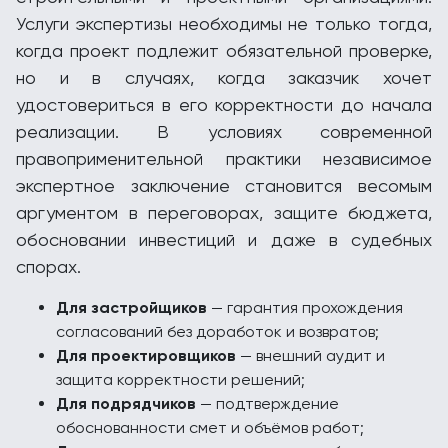
Услуги экспертизы необходимы не только тогда,
когда проект подлежит обязательной проверке,
но и в случаях, когда заказчик хочет
удостовериться в его корректности до начала
реализации. В условиях современной
правоприменительной практики независимое
экспертное заключение становится весомым
аргументом в переговорах, защите бюджета,
обосновании инвестиций и даже в судебных
спорах.
Для застройщиков
— гарантия прохождения
согласований без доработок и возвратов;
Для проектировщиков
— внешний аудит и
защита корректности решений;
Для подрядчиков
— подтверждение
обоснованности смет и объёмов работ;