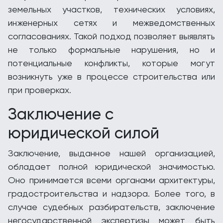
земельных участков, технических условиях,
инженерных сетях и межведомственных
согласованиях. Такой подход позволяет выявлять
не только формальные нарушения, но и
потенциальные конфликты, которые могут
возникнуть уже в процессе строительства или
при проверках.
Заключение с
юридической силой
Заключение, выданное нашей организацией,
обладает полной юридической значимостью.
Оно принимается всеми органами архитектуры,
градостроительства и надзора. Более того, в
случае судебных разбирательств, заключение
негосударственной экспертизы может быть