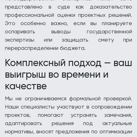
представлено в суде как доказательство
профессиональной оценки проектных решений.
Это особенно важно, если вы планируете
оспаривать выводы государственной
экспертизы или защищать смету при
перераспределении бюджета.
Комплексный подход — ваш
выигрыш во времени и
качестве
Мы не ограничиваемся формальной проверкой.
Наши специалисты участвуют в сопровождении
проектов, помогают устранять замечания,
адаптировать решения под актуальные
нормативы, вносят предложения по оптимизации