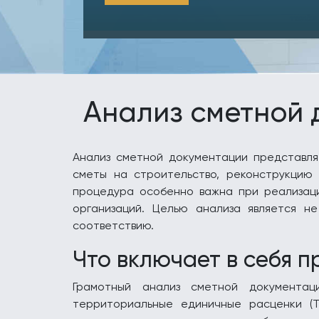
Анализ сметной 
Анализ сметной документации представля
сметы на строительство, реконструкцию 
процедура особенно важна при реализац
организаций. Целью анализа является н
соответствию.
Что включает в себя 
Грамотный анализ сметной документац
территориальные единичные расценки (Т