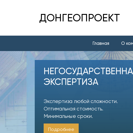
ДОНГЕОПРОЕКТ
Главная
О ко
НЕГОСУДАРСТВЕННА
ЭКСПЕРТИЗА
Экспертиза любой сложности.
Оптимальная стоимость.
Минимальные сроки.
Подробнее