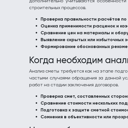
дополнительно учитываются особенности 
строительных процессов.
Проверка правильности расчётов по
Оценка применимости расценок и коэ
Сравнение цен на материалы и обор
Выявление скрытых или избыточных 
Формирование обоснованных рекоме
Когда необходим анал
Анализ сметы требуется как на этапе подго
частыми случаями обращения за данной ус
работ на стадии заключения договоров.
Проверка смет, составленных сторон
Сравнение стоимости нескольких по
Подготовка к защите сметной стоим
Сомнения в объективности или прозр