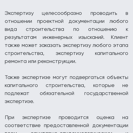
Экспертизу целесообразно проводить в
отношении проектной документации любого
вида строительства по отношению к
результатам инженерных изысканий. Клиент
также может заказать экспертизу любого этапа
строительства, экспертизу капитального
ремонта или реконструкции.
Также экспертизе могут подвергаться объекты
капитального строительства, которые не
подлежат обязательной государственной
экспертизе.
При экспертизе проводится оценка на
соответствие предоставленной документации