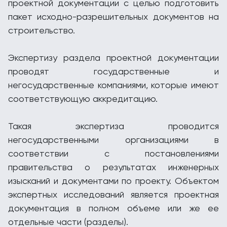
проектной документации с целью подготовить
пакет исходно-разрешительных документов на
строительство.
Экспертизу раздела проектной документации
проводят государственные и
негосударственные компаниями, которые имеют
соответствующую аккредитацию.
Такая экспертиза проводится
негосударственными организациями в
соответствии с постановлениями
правительства о результатах инженерных
изысканий и документами по проекту. Объектом
экспертных исследований является проектная
документация в полном объеме или же ее
отдельные части (разделы).