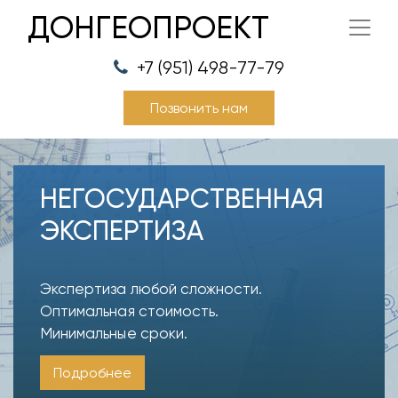
ДОНГЕОПРОЕКТ
+7 (951) 498-77-79
Позвонить нам
НЕГОСУДАРСТВЕННАЯ
ЭКСПЕРТИЗА
Экспертиза любой сложности.
Оптимальная стоимость.
Минимальные сроки.
Подробнее