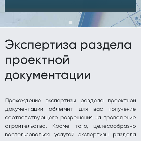
Экспертиза раздела
проектной
документации
Прохождение экспертизы раздела проектной
документации облегчит для вас получение
соответствующего разрешения на проведение
строительства. Кроме того, целесообразно
воспользоваться услугой экспертизы раздела