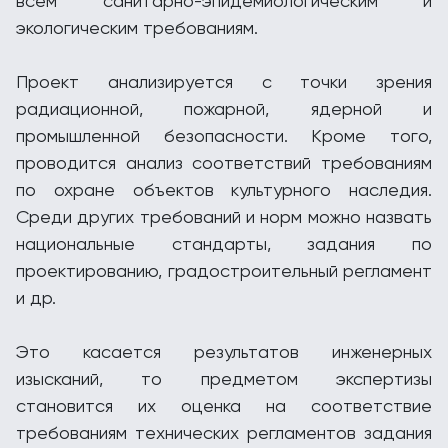
всем санитарно-эпидемиологическим и
экологическим требованиям.
Проект анализируется с точки зрения
радиационной, пожарной, ядерной и
промышленной безопасности. Кроме того,
проводится анализ соответствий требованиям
по охране объектов культурного наследия.
Среди других требований и норм можно назвать
национальные стандарты, задания по
проектированию, градостроительный регламент
и др.
Это касается результатов инженерных
изысканий, то предметом экспертизы
становится их оценка на соответствие
требованиям технических регламентов задания